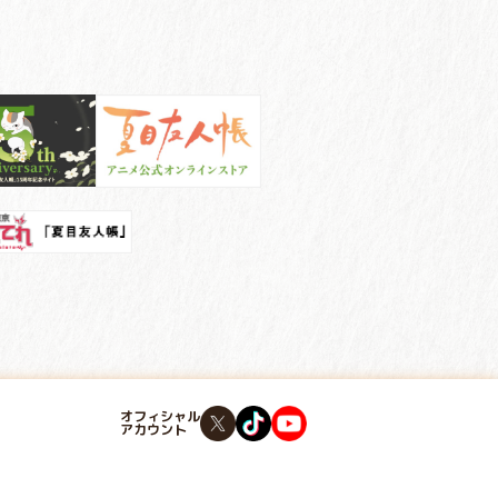
オフィシャル
アカウント