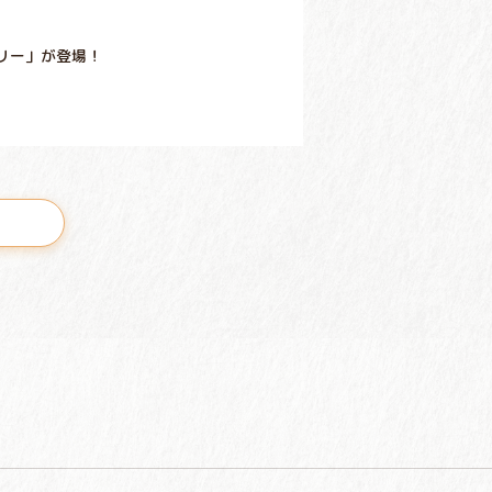
リー」が登場！