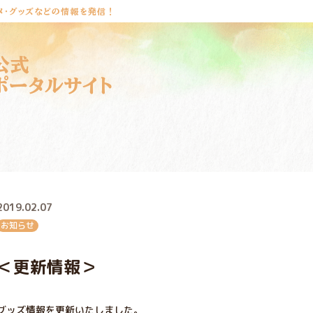
メ・グッズなどの情報を発信！
公式
ポータルサイト
2019.02.07
お知らせ
＜更新情報＞
グッズ情報を更新いたしました。