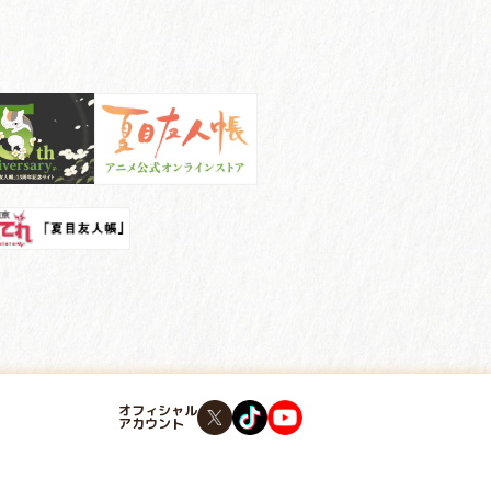
オフィシャル
アカウント