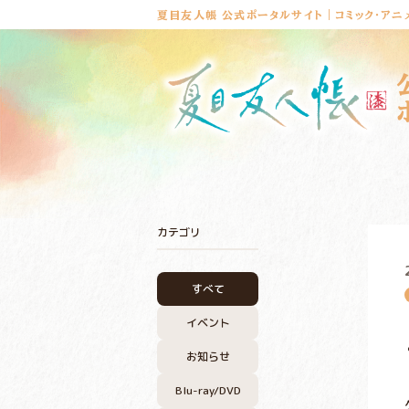
夏目友人帳 公式ポータルサイト｜コミック・アニ
カテゴリ
すべて
イベント
お知らせ
Blu-ray/DVD