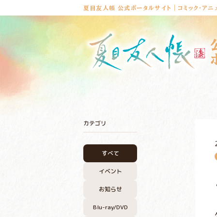
夏目友人帳 公式ポータルサイト｜コミック・アニ
カテゴリ
すべて
イベント
お知らせ
Blu-ray/DVD