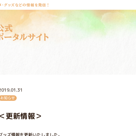
メ・グッズなどの情報を発信！
公式
ポータルサイト
2019.01.31
お知らせ
＜更新情報＞
グッズ情報を更新いたしました。