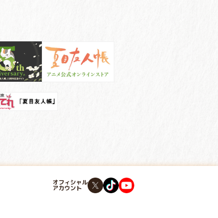
オフィシャル
アカウント