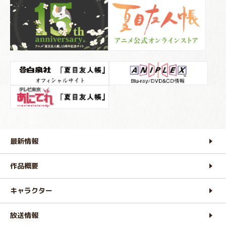
最新情報
作品概要
キャラクター
放送情報