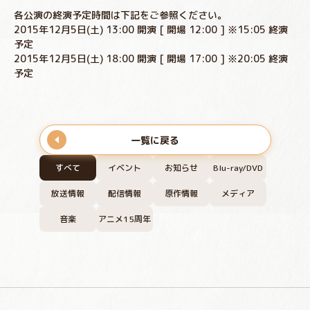
各公演の終演予定時間は下記をご参照ください。
2015年12月5日(土) 13:00 開演 [ 開場 12:00 ] ※15:05 終演
予定
2015年12月5日(土) 18:00 開演 [ 開場 17:00 ] ※20:05 終演
予定
一覧に戻る
すべて
イベント
お知らせ
Blu-ray/DVD
放送情報
配信情報
原作情報
メディア
音楽
アニメ15周年