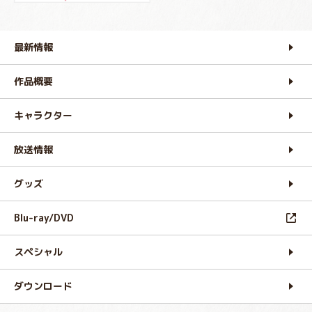
最新情報
作品概要
キャラクター
放送情報
グッズ
Blu-ray/DVD
スペシャル
ダウンロード