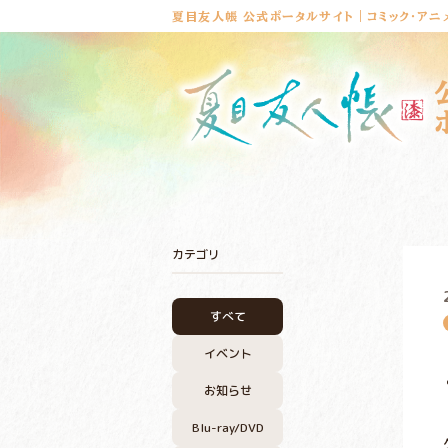
夏目友人帳 公式ポータルサイト｜コミック・アニ
カテゴリ
すべて
イベント
お知らせ
Blu-ray/DVD