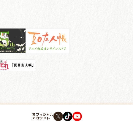
オフィシャル
アカウント