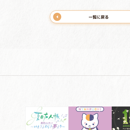
一覧に戻る