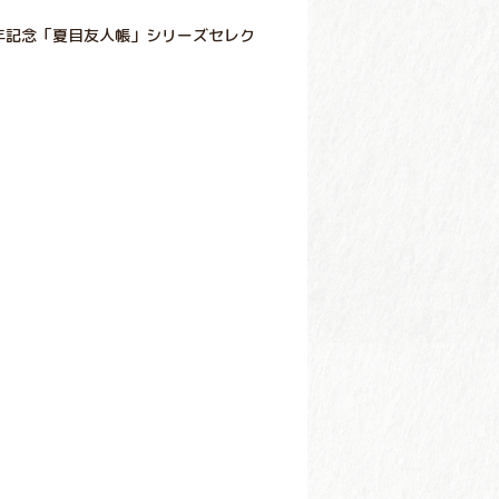
周年記念「夏目友人帳」シリーズセレク