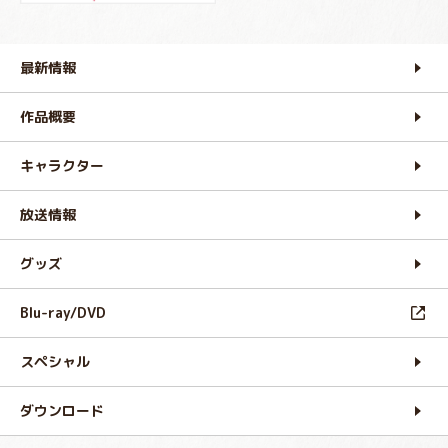
最新情報
作品概要
キャラクター
放送情報
グッズ
Blu-ray/DVD
スペシャル
ダウンロード