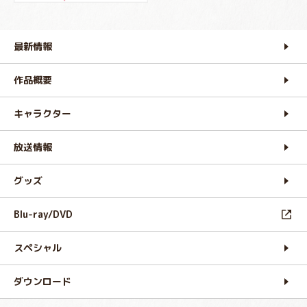
最新情報
作品概要
キャラクター
放送情報
グッズ
Blu-ray/DVD
スペシャル
ダウンロード