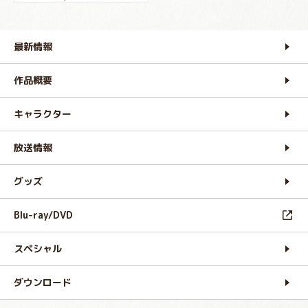
最新情報
作品概要
キャラクター
放送情報
グッズ
Blu-ray/DVD
スペシャル
ダウンロード