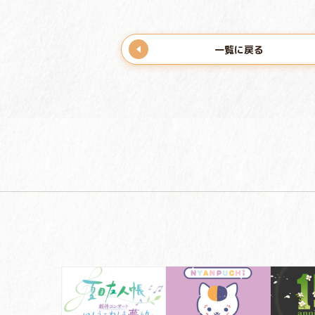
一覧に戻る