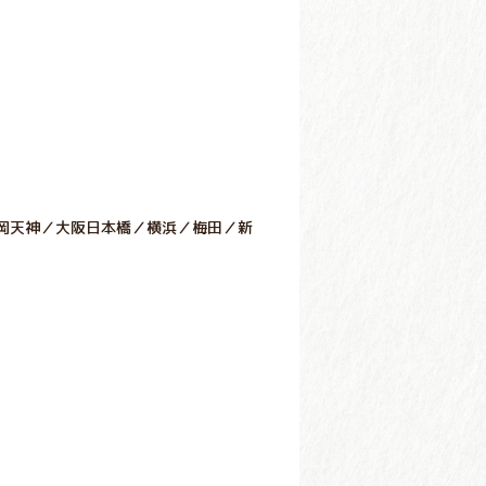
岡天神／大阪日本橋／横浜／梅田／新