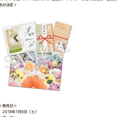
売が決定！
＜発売日＞
2018年1月6日（土）