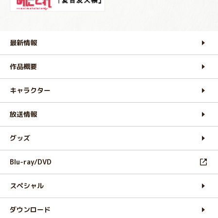
最新情報
作品概要
キャラクター
放送情報
グッズ
Blu-ray/DVD
スペシャル
ダウンロード