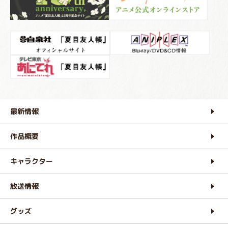
最新情報
作品概要
キャラクター
放送情報
グッズ