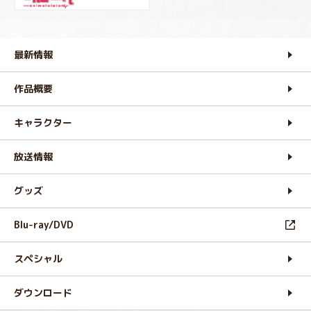
最新情報
作品概要
キャラクター
放送情報
グッズ
Blu-ray/DVD
スペシャル
ダウンロード