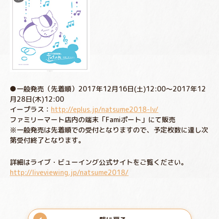
●一般発売（先着順）2017年12月16日(土)12:00～2017年12
月28日(木)12:00
イープラス：
http://eplus.jp/natsume2018-lv/
ファミリーマート店内の端末「Famiポート」にて販売
※一般発売は先着順での受付となりますので、予定枚数に達し次
第受付終了となります。
詳細はライブ・ビューイング公式サイトをご覧ください。
http://liveviewing.jp/natsume2018/