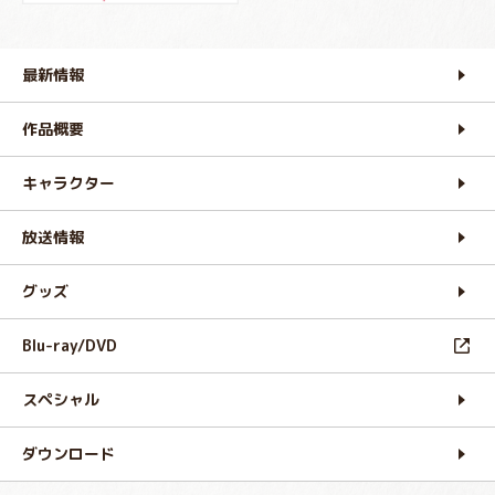
最新情報
作品概要
キャラクター
放送情報
グッズ
Blu-ray/DVD
スペシャル
ダウンロード