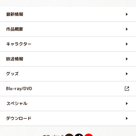
最新情報
作品概要
キャラクター
放送情報
グッズ
Blu-ray/DVD
スペシャル
ダウンロード