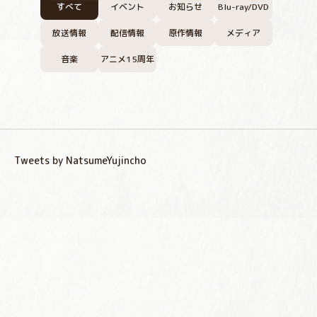
すべて
イベント
お知らせ
Blu-ray/DVD
放送情報
配信情報
原作情報
メディア
音楽
アニメ15周年
Tweets by NatsumeYujincho