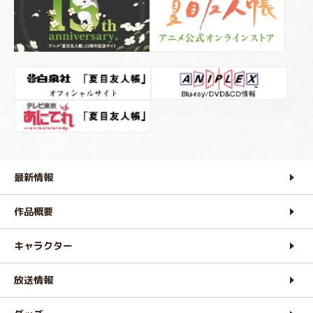
最新情報
作品概要
キャラクター
放送情報