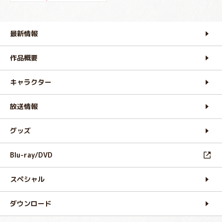
最新情報
作品概要
キャラクター
放送情報
グッズ
Blu-ray/DVD
スペシャル
ダウンロード