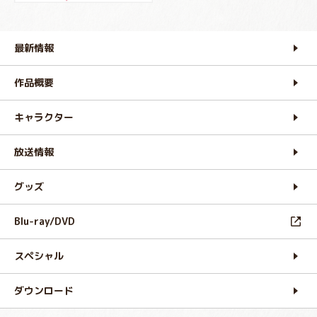
最新情報
作品概要
キャラクター
放送情報
グッズ
Blu-ray/DVD
スペシャル
ダウンロード