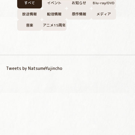
すべて
イベント
お知らせ
Blu-ray/DVD
放送情報
配信情報
原作情報
メディア
音楽
アニメ15周年
Tweets by NatsumeYujincho