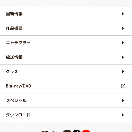
最新情報
作品概要
キャラクター
放送情報
グッズ
Blu-ray/DVD
スペシャル
ダウンロード