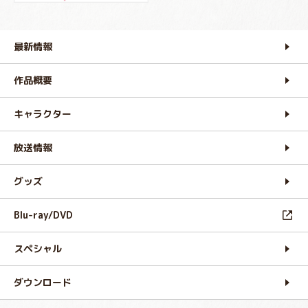
最新情報
作品概要
キャラクター
放送情報
グッズ
Blu-ray/DVD
スペシャル
ダウンロード