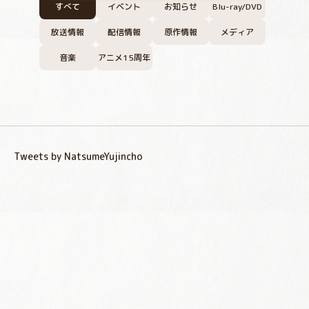
すべて
イベント
お知らせ
Blu-ray/DVD
放送情報
配信情報
原作情報
メディア
音楽
アニメ15周年
Tweets by NatsumeYujincho