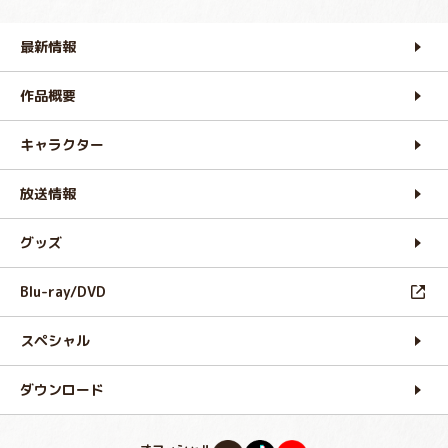
最新情報
作品概要
キャラクター
放送情報
グッズ
Blu-ray/DVD
スペシャル
ダウンロード