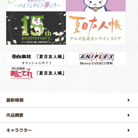
最新情報
作品概要
キャラクター