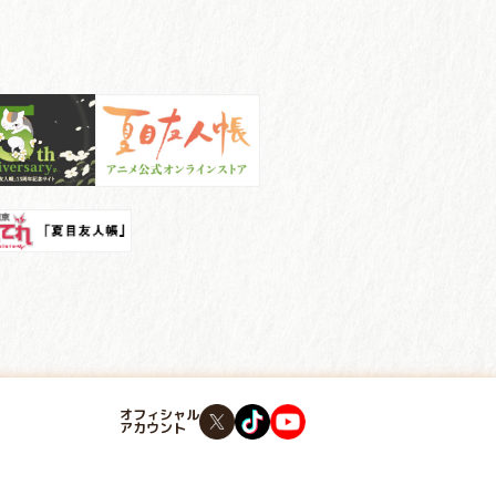
オフィシャル
アカウント