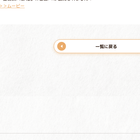
＞＞ムービー
一覧に戻る