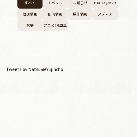
すべて
イベント
お知らせ
Blu-ray/DVD
放送情報
配信情報
原作情報
メディア
音楽
アニメ15周年
Tweets by NatsumeYujincho