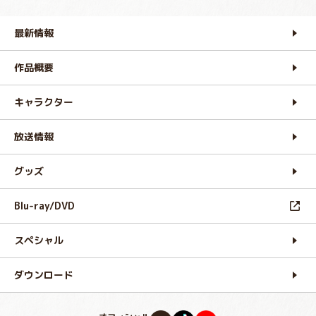
最新情報
作品概要
キャラクター
放送情報
グッズ
Blu-ray/DVD
スペシャル
ダウンロード