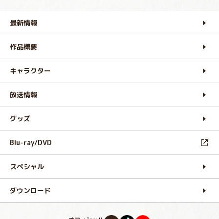
最新情報
作品概要
キャラクター
放送情報
グッズ
Blu-ray/DVD
スペシャル
ダウンロード