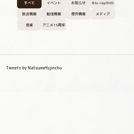
すべて
イベント
お知らせ
Blu-ray/DVD
放送情報
配信情報
原作情報
メディア
音楽
アニメ15周年
Tweets by NatsumeYujincho