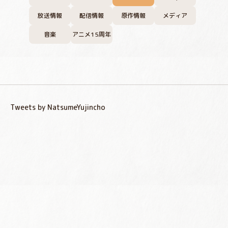
放送情報
配信情報
原作情報
メディア
音楽
アニメ15周年
Tweets by NatsumeYujincho