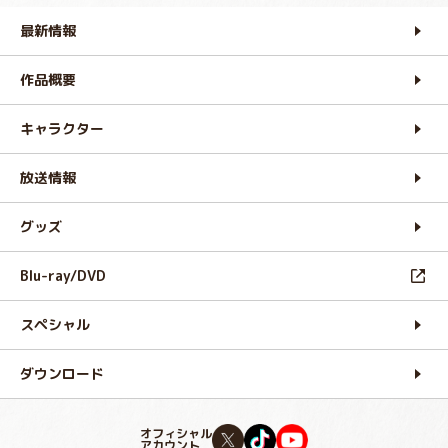
最新情報
作品概要
キャラクター
放送情報
グッズ
Blu-ray/DVD
スペシャル
ダウンロード
オフィシャル
アカウント