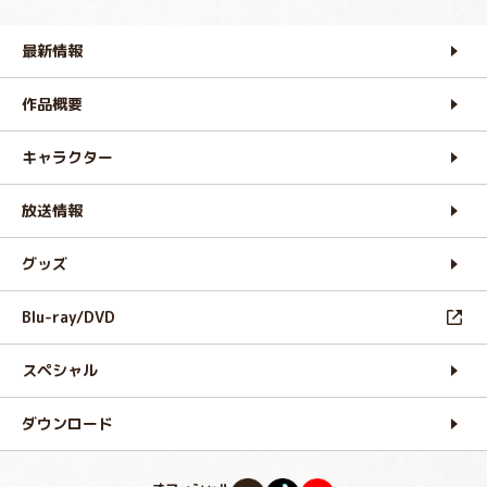
最新情報
作品概要
キャラクター
放送情報
グッズ
Blu-ray/DVD
スペシャル
ダウンロード