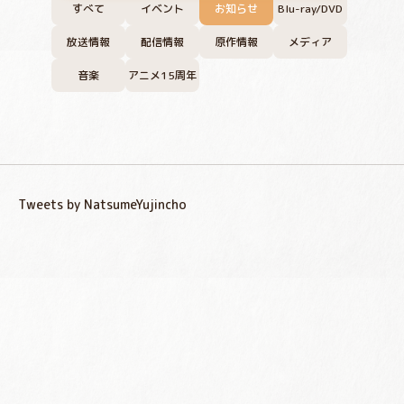
すべて
イベント
お知らせ
Blu-ray/DVD
放送情報
配信情報
原作情報
メディア
音楽
アニメ15周年
Tweets by NatsumeYujincho