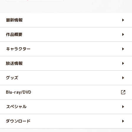
最新情報
作品概要
キャラクター
放送情報
グッズ
Blu-ray/DVD
スペシャル
ダウンロード