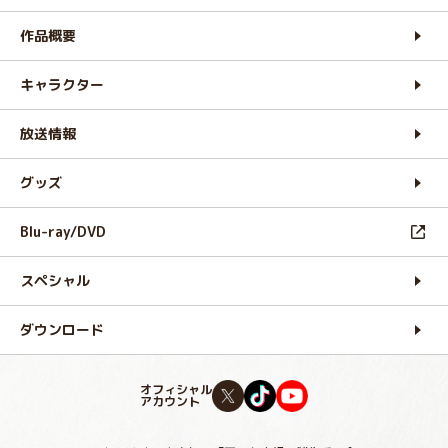
作品概要
キャラクター
放送情報
グッズ
Blu-ray/DVD
スペシャル
ダウンロード
オフィシャル
アカウント