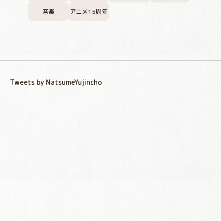
音楽
アニメ15周年
Tweets by NatsumeYujincho