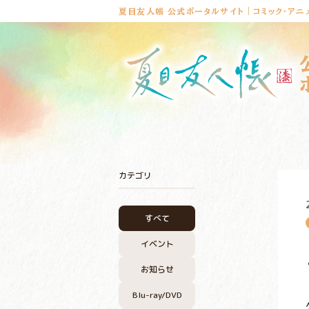
夏目友人帳 公式ポータルサイト｜コミック・アニ
カテゴリ
すべて
イベント
お知らせ
Blu-ray/DVD