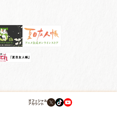
オフィシャル
アカウント