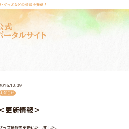
メ・グッズなどの情報を発信！
公式
ポータルサイト
2016.12.09
お知らせ
＜更新情報＞
グッズ情報を更新いたしました。