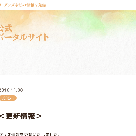
メ・グッズなどの情報を発信！
公式
ポータルサイト
2016.11.08
お知らせ
＜更新情報＞
グッズ情報を更新いたしました。