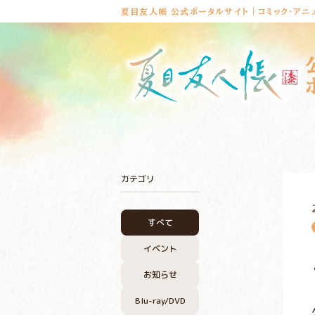
夏目友人帳 公式ポータルサイト｜コミック・アニ
カテゴリ
すべて
イベント
お知らせ
Blu-ray/DVD