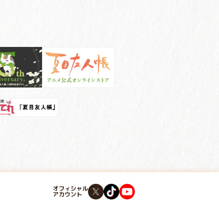
オフィシャル
アカウント