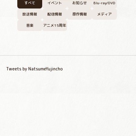
すべて
イベント
お知らせ
Blu-ray/DVD
放送情報
配信情報
原作情報
メディア
音楽
アニメ15周年
Tweets by NatsumeYujincho