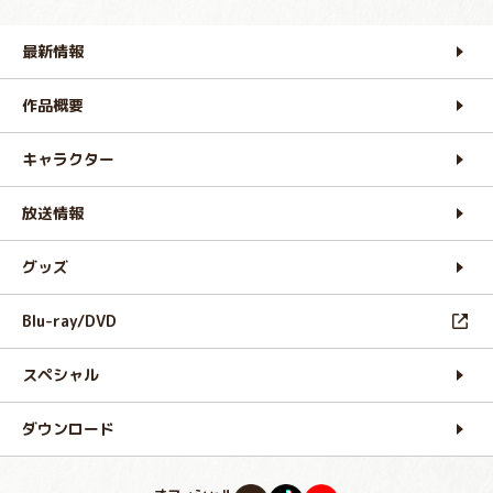
最新情報
作品概要
キャラクター
放送情報
グッズ
Blu-ray/DVD
スペシャル
ダウンロード