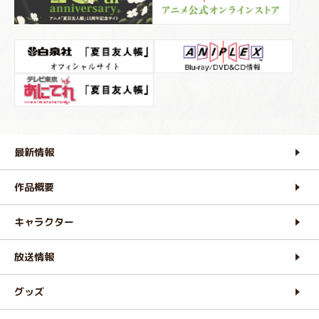
最新情報
作品概要
キャラクター
放送情報
グッズ