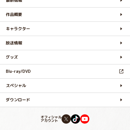
最新情報
作品概要
キャラクター
放送情報
グッズ
Blu-ray/DVD
スペシャル
ダウンロード
オフィシャル
アカウント