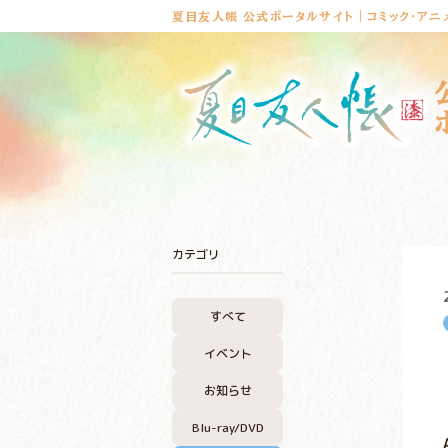
夏目友人帳 公式ポータルサイト｜コミック・アニ
カテゴリ
すべて
イベント
お知らせ
Blu-ray/DVD