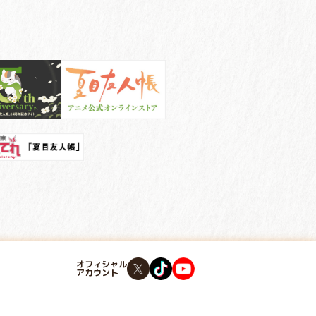
オフィシャル
アカウント