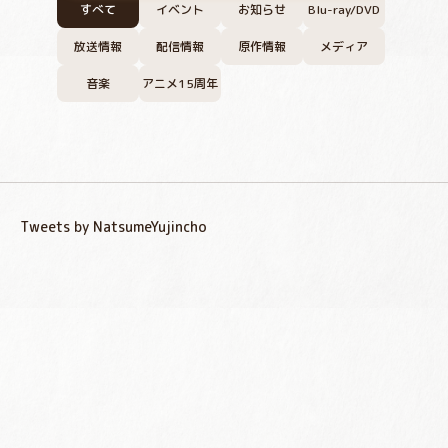
すべて
イベント
お知らせ
Blu-ray/DVD
放送情報
配信情報
原作情報
メディア
音楽
アニメ15周年
Tweets by NatsumeYujincho