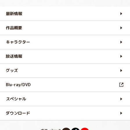
最新情報
作品概要
キャラクター
放送情報
グッズ
Blu-ray/DVD
スペシャル
ダウンロード