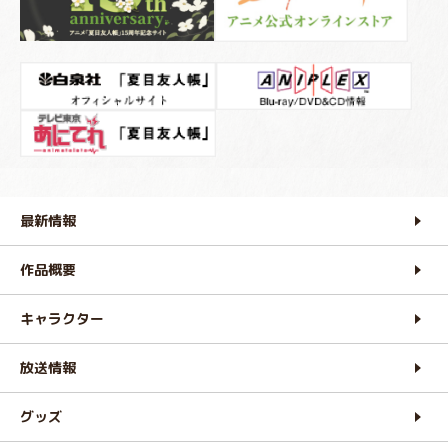
最新情報
作品概要
キャラクター
放送情報
グッズ