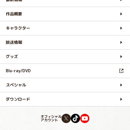
作品概要
キャラクター
放送情報
グッズ
Blu-ray/DVD
スペシャル
ダウンロード
オフィシャル
アカウント