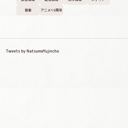
音楽
アニメ15周年
Tweets by NatsumeYujincho