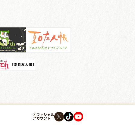
オフィシャル
アカウント