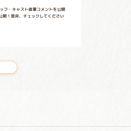
タッフ・キャスト直筆コメントを公開
公開！是非、チェックしてください