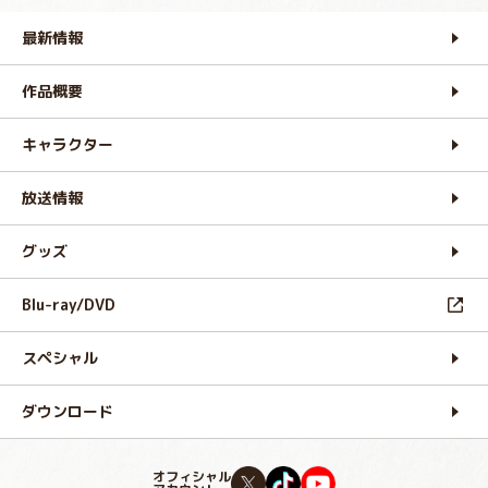
最新情報
作品概要
キャラクター
放送情報
グッズ
Blu-ray/DVD
スペシャル
ダウンロード
オフィシャル