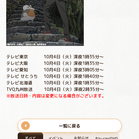
テレビ東京 10月4日（火）深夜1時35分～
テレビ大阪 10月4日（火）深夜1時35分～
テレビ愛知 10月4日（火）深夜3時05分～
テレビ せとうち 10月4日（火）深夜1時40分～
テレビ北海道 10月4日（火）深夜1時35分～
TVQ九州放送 10月4日（火）深夜2時35分～
※放送日時・内容は変更になる場合がございます。
一覧に戻る
すべて
イベント
お知らせ
Blu-ray/DVD