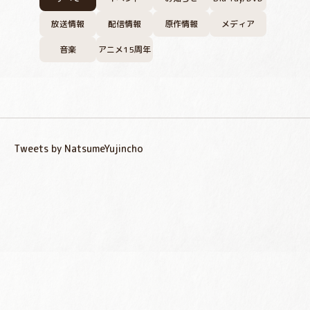
放送情報
配信情報
原作情報
メディア
音楽
アニメ15周年
Tweets by NatsumeYujincho