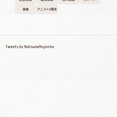
音楽
アニメ15周年
Tweets by NatsumeYujincho