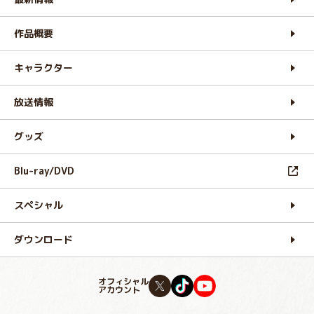
作品概要
キャラクター
放送情報
グッズ
Blu-ray/DVD
スペシャル
ダウンロード
オフィシャル
アカウント