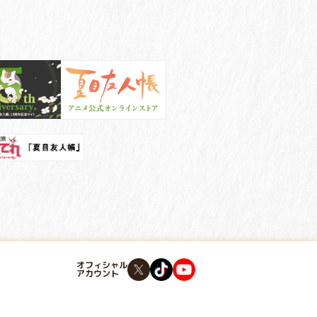
オフィシャル
アカウント