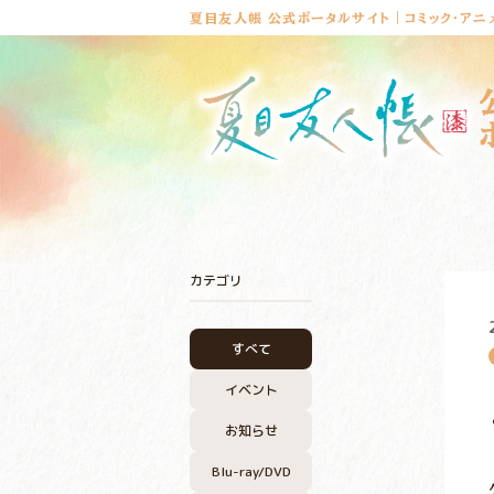
夏目友人帳 公式ポータルサイト｜コミック・アニ
カテゴリ
すべて
イベント
お知らせ
Blu-ray/DVD