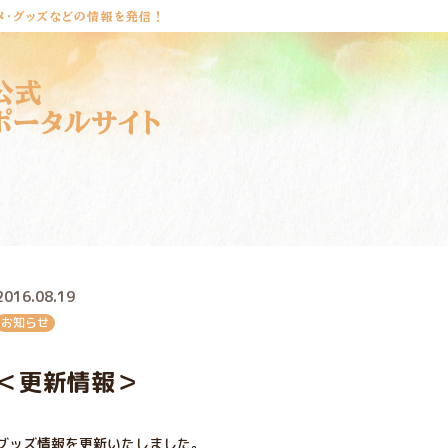
メ・グッズなどの情報を発信！
公式
ポータルサイト
2016.08.19
お知らせ
＜更新情報＞
グッズ情報を更新いたしました。