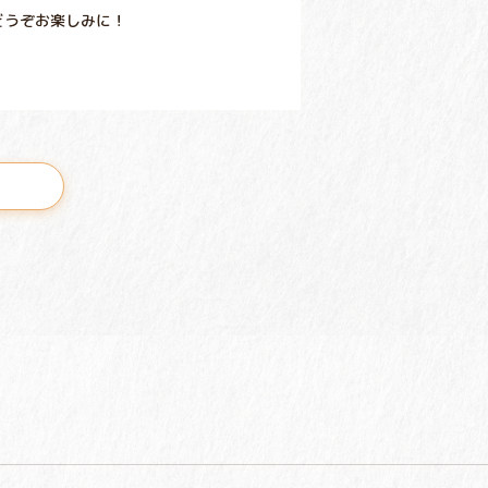
どうぞお楽しみに！