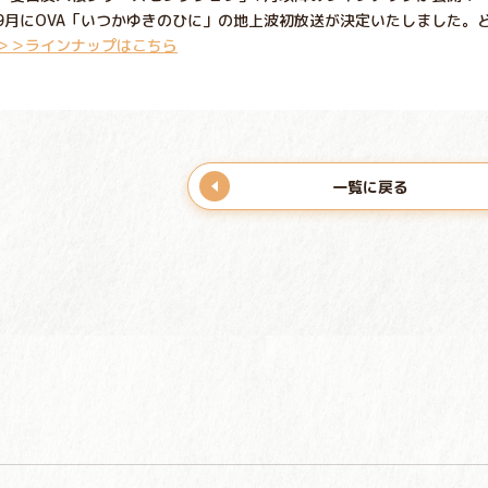
9月にOVA「いつかゆきのひに」の地上波初放送が決定いたしました。
＞＞ラインナップはこちら
一覧に戻る