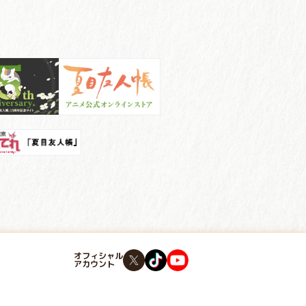
オフィシャル
アカウント