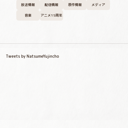
放送情報
配信情報
原作情報
メディア
音楽
アニメ15周年
Tweets by NatsumeYujincho