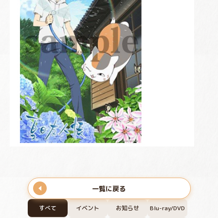
一覧に戻る
すべて
イベント
お知らせ
Blu-ray/DVD