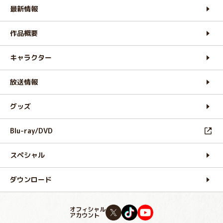
最新情報
作品概要
キャラクター
放送情報
グッズ
Blu-ray/DVD
スペシャル
ダウンロード
オフィシャル
アカウント