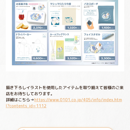
描き下ろしイラストを使用したアイテムを取り揃えて皆様のご来
店をお待ちしております。
詳細はこちら→
https://www.0101.co.jp/405/info/index.htm
l?contents_id=1112