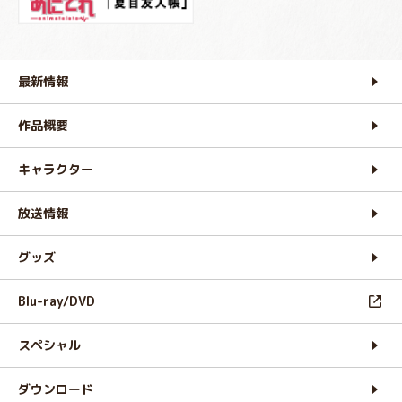
最新情報
作品概要
キャラクター
放送情報
グッズ
Blu-ray/DVD
スペシャル
ダウンロード