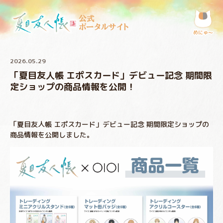
公式
ポータルサイト
めにゅ〜
2026.05.29
「夏目友人帳 エポスカード」デビュー記念 期間限
定ショップの商品情報を公開！
「夏目友人帳 エポスカード」デビュー記念 期間限定ショップの
商品情報を公開しました。