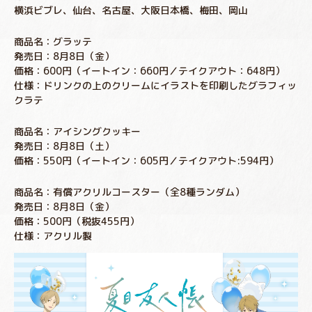
横浜ビブレ、仙台、名古屋、大阪日本橋、梅田、岡山
商品名：グラッテ
発売日：8月8日（金）
価格：600円（イートイン：660円／テイクアウト：648円）
仕様：ドリンクの上のクリームにイラストを印刷したグラフィッ
クラテ
商品名：アイシングクッキー
発売日：8月8日（土）
価格：550円（イートイン：605円／テイクアウト:594円）
商品名：有償アクリルコースター（全8種ランダム）
発売日：8月8日（金）
価格：500円（税抜455円）
仕様：アクリル製