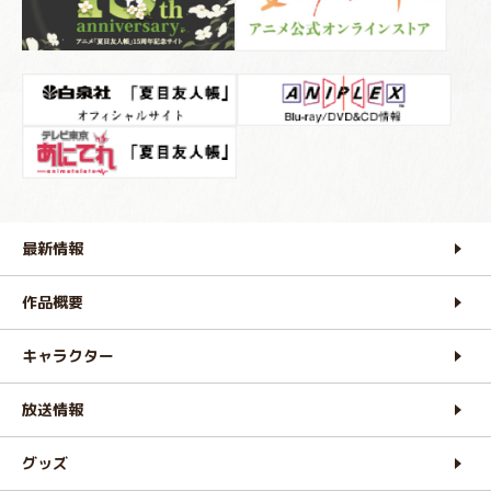
最新情報
作品概要
キャラクター
放送情報
グッズ