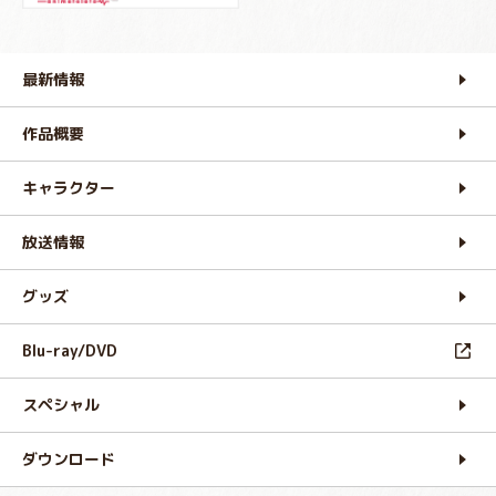
最新情報
作品概要
キャラクター
放送情報
グッズ
Blu-ray/DVD
スペシャル
ダウンロード