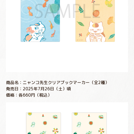
商品名：ニャンコ先生クリアブックマーカー（全2種）
発売日：2025年7月26日（土）頃
価格：各660円（税込）