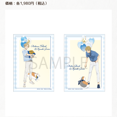
価格：各1,980円（税込）