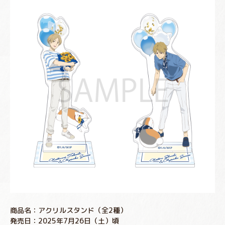
商品名：アクリルスタンド（全2種）
発売日：2025年7月26日（土）頃