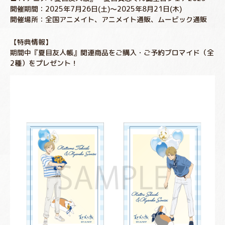
開催期間：2025年7月26日(土)～2025年8月21日(木)
開催場所：全国アニメイト、アニメイト通販、ムービック通販
【特典情報】
期間中『夏目友人帳』関連商品をご購入・ご予約ブロマイド（全
2種）をプレゼント！