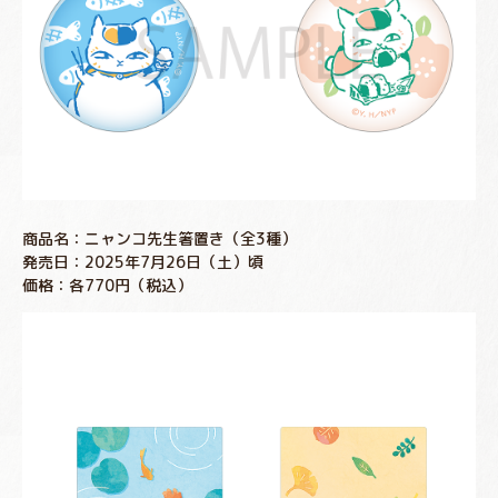
商品名：ニャンコ先生箸置き（全3種）
発売日：2025年7月26日（土）頃
価格：各770円（税込）