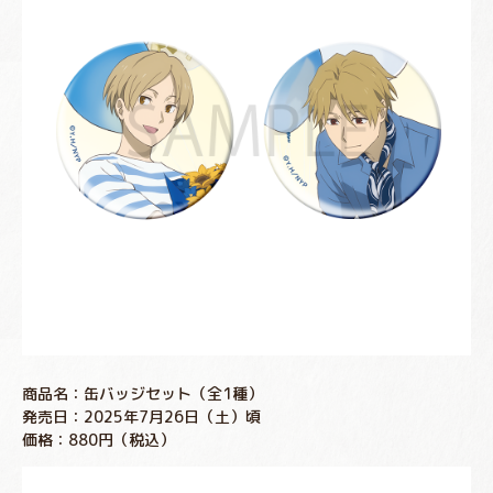
商品名：缶バッジセット（全1種）
発売日：2025年7月26日（土）頃
価格：880円（税込）