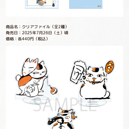
商品名：クリアファイル（全2種）
発売日：2025年7月26日（土）頃
価格：各440円（税込）