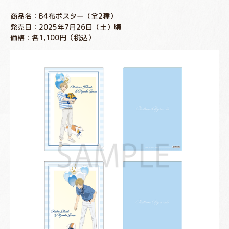
商品名：B4布ポスター（全2種）
発売日：2025年7月26日（土）頃
価格：各1,100円（税込）