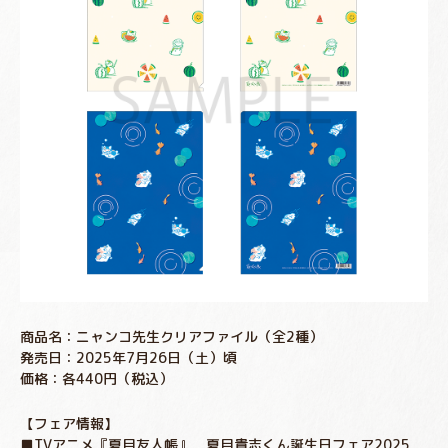
商品名：ニャンコ先生クリアファイル（全2種）
発売日：2025年7月26日（土）頃
価格：各440円（税込）
【フェア情報】
■TVアニメ『夏目友人帳』 夏目貴志くん誕生日フェア2025