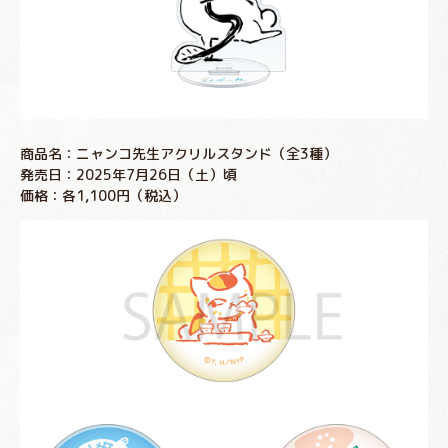
商品名：ニャンコ先生アクリルスタンド（全3種）
発売日：2025年7月26日（土）頃
価格：各1,100円（税込）