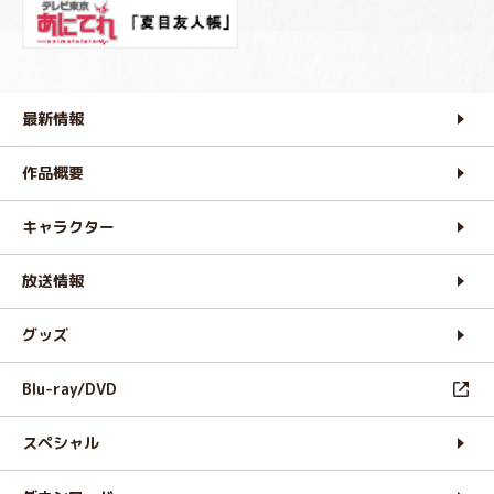
最新情報
作品概要
キャラクター
放送情報
グッズ
Blu-ray/DVD
スペシャル