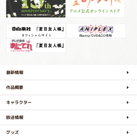
最新情報
作品概要
キャラクター
放送情報
グッズ